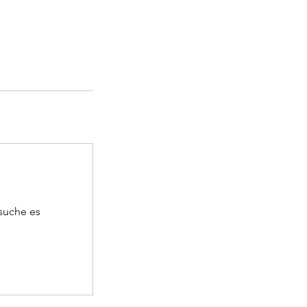
rsuche es