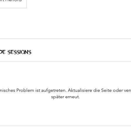
e Sessions
nisches Problem ist aufgetreten. Aktualisiere die Seite oder ve
später erneut.