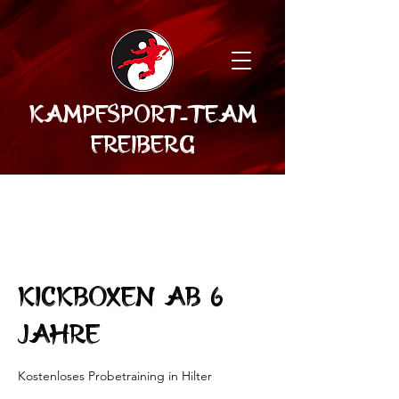
Kampfsport-Team
Freiberg
Kickboxen ab 6
Jahre
Kostenloses Probetraining in Hilter